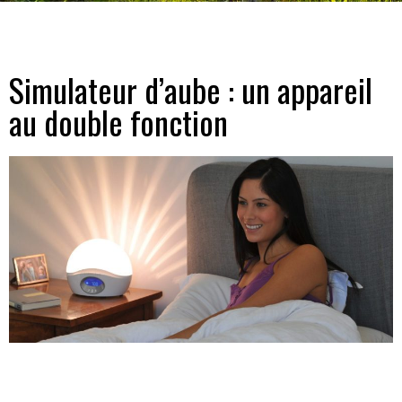
Simulateur d’aube : un appareil
au double fonction