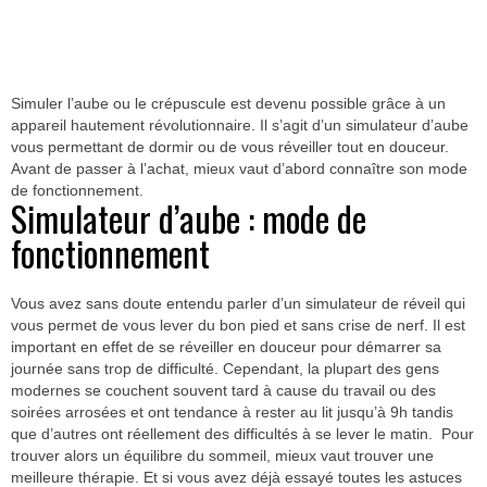
Simuler l’aube ou le crépuscule est devenu possible grâce à un
appareil hautement révolutionnaire. Il s’agit d’un simulateur d’aube
vous permettant de dormir ou de vous réveiller tout en douceur.
Avant de passer à l’achat, mieux vaut d’abord connaître son mode
de fonctionnement.
Simulateur d’aube : mode de
fonctionnement
Vous avez sans doute entendu parler d’un simulateur de réveil qui
vous permet de vous lever du bon pied et sans crise de nerf. Il est
important en effet de se réveiller en douceur pour démarrer sa
journée sans trop de difficulté. Cependant, la plupart des gens
modernes se couchent souvent tard à cause du travail ou des
soirées arrosées et ont tendance à rester au lit jusqu’à 9h tandis
que d’autres ont réellement des difficultés à se lever le matin. Pour
trouver alors un équilibre du sommeil, mieux vaut trouver une
meilleure thérapie. Et si vous avez déjà essayé toutes les astuces